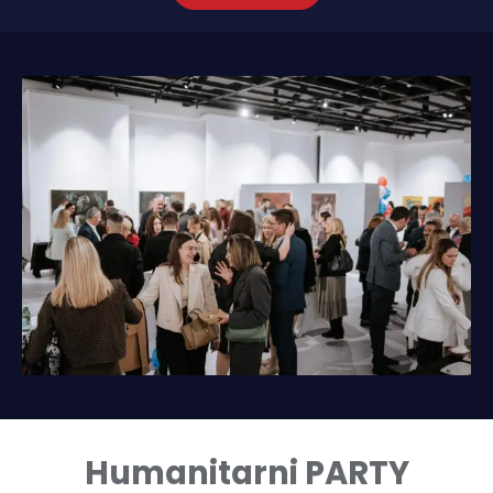
Humanitarni PARTY