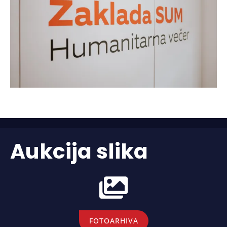
Aukcija slika
FOTOARHIVA