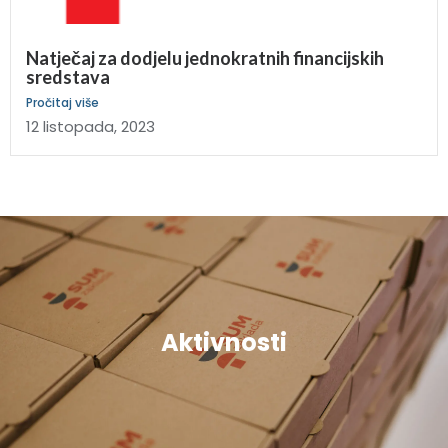
Natječaj za dodjelu jednokratnih financijskih
sredstava
Pročitaj više
12 listopada, 2023
Aktivnosti