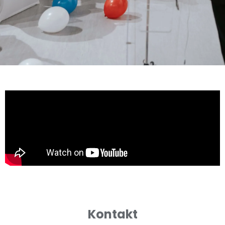
Kontakt