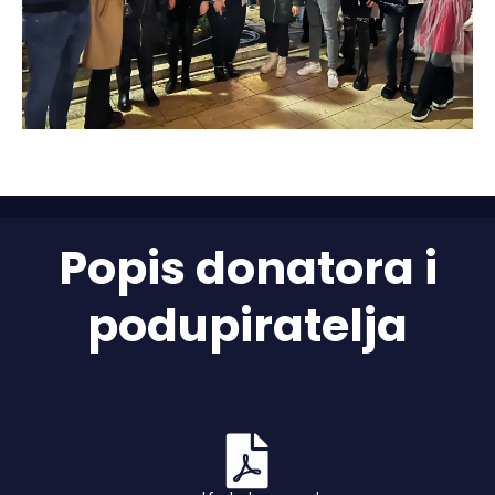
Popis donatora i
podupiratelja