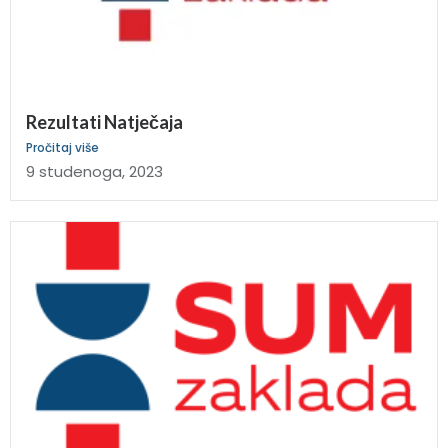
Rezultati Natječaja
Pročitaj više
9 studenoga, 2023